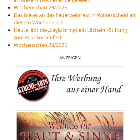
Wochenschau 29/2026
Das bietet an das Feuerwehrfest in Winterscheid an
diesem Wochenende
Heute lädt die „Layla bringt ein Lächeln“-Stiftung
zum Kronkorkenfest
Wochenschau 28/2026
ANZEIGEN