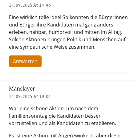
14.09.2025 At 14:46
Eine wirklich tolle Idee! So konnten die Bürgerinnen
und Bürger ihre Kandidaten mal ganz anders
erleben, nahbar, humorvoll und mitten im Alltag.
Solche Aktionen bringen Politik und Menschen auf
eine sympathische Weise zusammen.
Antworten
Manslayer
14.09.2025 At 10:04
War eine schöne Aktion, um nach dem
Familiensonntag die Kandidaten besser
vorzustellen und als Kandidaten zu etablieren.
Es ist eine Aktion mit Augenzwinkern, aber diese