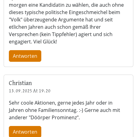
morgen eine Kandidatin zu wählen, die auch ohne
dieses typische politische Eingeschmeichel beim
"Volk" überzeugende Argumente hat und seit
etlichen Jahren auch schon gemäß Ihrer
Versprechen (kein Tippfehler) agiert und sich
engagiert. Viel Glück!
Antworten
Christian
13.09.2025 At 19:20
Sehr coole Aktionen, gerne jedes Jahr oder in
Jahren ohne Familiensonntag. :-) Gerne auch mit
anderer "Döörper Prominenz".
Antworten