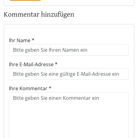
Kommentar hinzufügen
Ihr Name *
Ihre E-Mail-Adresse *
Ihre Kommentar *