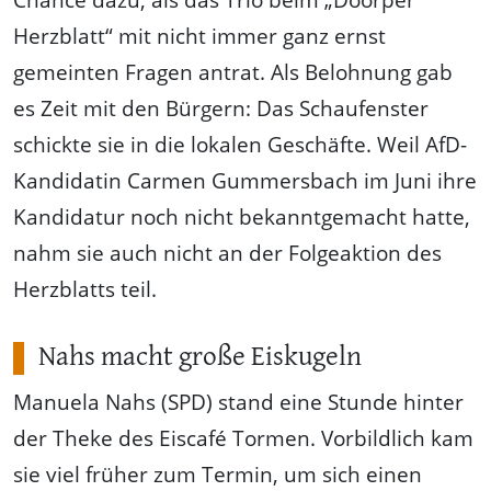
Herzblatt“ mit nicht immer ganz ernst
gemeinten Fragen antrat. Als Belohnung gab
es Zeit mit den Bürgern: Das Schaufenster
schickte sie in die lokalen Geschäfte. Weil AfD-
Kandidatin Carmen Gummersbach im Juni ihre
Kandidatur noch nicht bekanntgemacht hatte,
nahm sie auch nicht an der Folgeaktion des
Herzblatts teil.
Nahs macht große Eiskugeln
Manuela Nahs (SPD) stand eine Stunde hinter
der Theke des Eiscafé Tormen. Vorbildlich kam
sie viel früher zum Termin, um sich einen