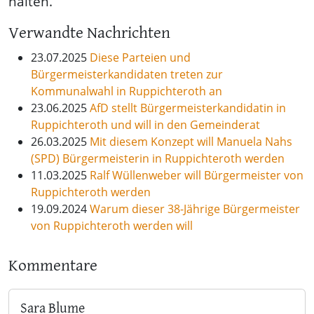
halten.“
Verwandte Nachrichten
23.07.2025
Diese Parteien und
Bürgermeisterkandidaten treten zur
Kommunalwahl in Ruppichteroth an
23.06.2025
AfD stellt Bürgermeisterkandidatin in
Ruppichteroth und will in den Gemeinderat
26.03.2025
Mit diesem Konzept will Manuela Nahs
(SPD) Bürgermeisterin in Ruppichteroth werden
11.03.2025
Ralf Wüllenweber will Bürgermeister von
Ruppichteroth werden
19.09.2024
Warum dieser 38-Jährige Bürgermeister
von Ruppichteroth werden will
Kommentare
Sara Blume