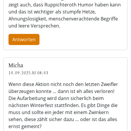
zeigt auch, dass Ruppichteroth Humor haben kann
und das ist wichtiger als stumpfe Hetze,
Ahnungslosigkeit, menschenverachtende Begriffe
und leere Versprechen.
Antworten
Micha
14.09.2025 At 08:43
Wenn diese Aktion nicht noch den letzten Zweifler
überzeugen konnte … dann ist eh alles verloren!
Die Aufarbeitung wird dann sicherlich beim
nächsten Winterfest stattfinden. Es gibt Dinge die
muss und sollte ein jeder mit einem Zwinkern
sehen, diese zählt sicher dazu … oder ist das alles
ernst gemeint?