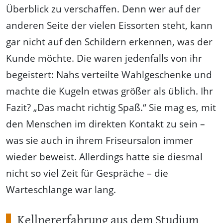
Überblick zu verschaffen. Denn wer auf der
anderen Seite der vielen Eissorten steht, kann
gar nicht auf den Schildern erkennen, was der
Kunde möchte. Die waren jedenfalls von ihr
begeistert: Nahs verteilte Wahlgeschenke und
machte die Kugeln etwas größer als üblich. Ihr
Fazit? „Das macht richtig Spaß.“ Sie mag es, mit
den Menschen im direkten Kontakt zu sein –
was sie auch in ihrem Friseursalon immer
wieder beweist. Allerdings hatte sie diesmal
nicht so viel Zeit für Gespräche – die
Warteschlange war lang.
Kellnererfahrung aus dem Studium