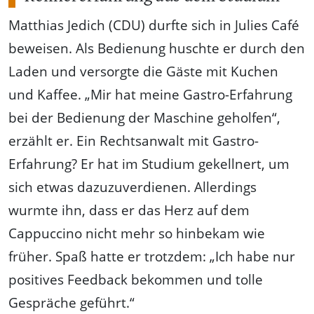
Matthias Jedich (CDU) durfte sich in Julies Café
beweisen. Als Bedienung huschte er durch den
Laden und versorgte die Gäste mit Kuchen
und Kaffee. „Mir hat meine Gastro-Erfahrung
bei der Bedienung der Maschine geholfen“,
erzählt er. Ein Rechtsanwalt mit Gastro-
Erfahrung? Er hat im Studium gekellnert, um
sich etwas dazuzuverdienen. Allerdings
wurmte ihn, dass er das Herz auf dem
Cappuccino nicht mehr so hinbekam wie
früher. Spaß hatte er trotzdem: „Ich habe nur
positives Feedback bekommen und tolle
Gespräche geführt.“