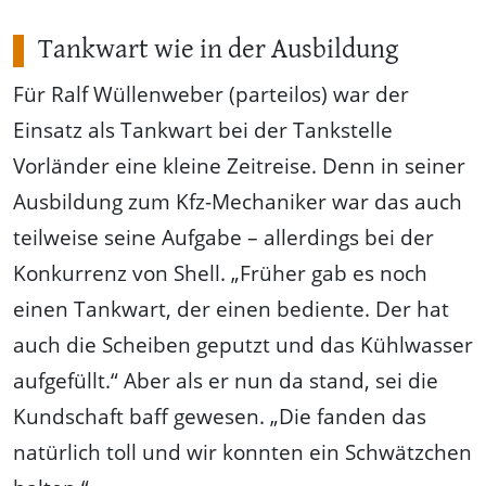
Tankwart wie in der Ausbildung
Für Ralf Wüllenweber (parteilos) war der
Einsatz als Tankwart bei der Tankstelle
Vorländer eine kleine Zeitreise. Denn in seiner
Ausbildung zum Kfz-Mechaniker war das auch
teilweise seine Aufgabe – allerdings bei der
Konkurrenz von Shell. „Früher gab es noch
einen Tankwart, der einen bediente. Der hat
auch die Scheiben geputzt und das Kühlwasser
aufgefüllt.“ Aber als er nun da stand, sei die
Kundschaft baff gewesen. „Die fanden das
natürlich toll und wir konnten ein Schwätzchen