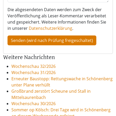
Die abgesendeten Daten werden zum Zweck der
Veröffentlichung als Leser-Kommentar verarbeitet
und gespeichert. Weitere Informationen finden Sie
in unserer
Datenschutzerklärung
.
Weitere Nachrichten
Wochenschau 32/2026
Wochenschau 31/2026
Erneuter Baustopp: Rettungswache in Schönenberg
unter Plane verhüllt
Großbrand zerstört Scheune und Stall in
Mittelsaurenbach
Wochenschau 30/2026
Sommer op Kölsch: Drei Tage wird in Schönenberg
an diesem Wochenende gefeiert