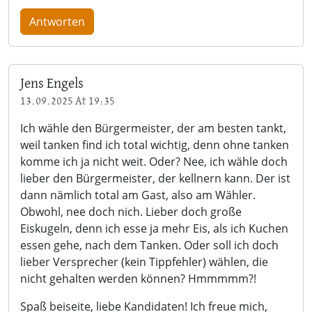
Antworten
Jens Engels
13.09.2025 At 19:35
Ich wähle den Bürgermeister, der am besten tankt,
weil tanken find ich total wichtig, denn ohne tanken
komme ich ja nicht weit. Oder? Nee, ich wähle doch
lieber den Bürgermeister, der kellnern kann. Der ist
dann nämlich total am Gast, also am Wähler.
Obwohl, nee doch nich. Lieber doch große
Eiskugeln, denn ich esse ja mehr Eis, als ich Kuchen
essen gehe, nach dem Tanken. Oder soll ich doch
lieber Versprecher (kein Tippfehler) wählen, die
nicht gehalten werden können? Hmmmmm?!
Spaß beiseite, liebe Kandidaten! Ich freue mich,