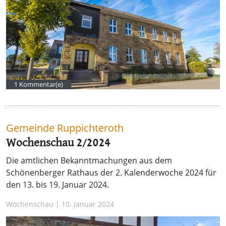
1 Kommentar(e)
Gemeinde Ruppichteroth
Wochenschau 2/2024
Die amtlichen Bekanntmachungen aus dem
Schönenberger Rathaus der 2. Kalenderwoche 2024 für
den 13. bis 19. Januar 2024.
Wochenschau | 10. Januar 2024