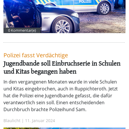
0 Kommentar(e)
Polizei fasst Verdächtige
Jugendbande soll Einbruchserie in Schulen
und Kitas begangen haben
In den vergangenen Monaten wurde in viele Schulen
und Kitas eingebrochen, auch in Ruppichteroth. Jetzt
hat die Polizei eine Jugendbande gefasst, die dafür
verantwortlich sein soll. Einen entscheidenden
Durchbruch brachte Polizeihund Sam.
Blaulicht | 11. Januar 2024