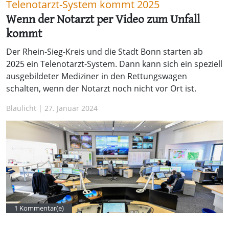
Telenotarzt-System kommt 2025
Wenn der Notarzt per Video zum Unfall
kommt
Der Rhein-Sieg-Kreis und die Stadt Bonn starten ab
2025 ein Telenotarzt-System. Dann kann sich ein speziell
ausgebildeter Mediziner in den Rettungswagen
schalten, wenn der Notarzt noch nicht vor Ort ist.
Blaulicht | 27. Januar 2024
1 Kommentar(e)