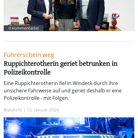
0 Kommentar(e)
Führerschein weg
Ruppichterotherin geriet betrunken in
Polizeikontrolle
Eine Ruppichterotherin fiel in Windeck durch ihre
unsichere Fahrweise auf und geriet deshalb in eine
Polizeikontrolle - mit Folgen.
Blaulicht | 12. Januar 2024