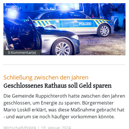
0 Kommentar(e)
Schließung zwischen den Jahren
Geschlossenes Rathaus soll Geld sparen
Die Gemeinde Ruppichteroth hatte zwischen den Jahren
geschlossen, um Energie zu sparen. Bürgermeister
Mario Loskill erklärt, was diese Maßnahme gebracht hat
- und warum sie noch häufiger vorkommen könnte.
Wirtschaft/Politik | 19. Januar 2024