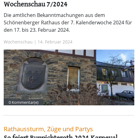
Wochenschau 7/2024
Die amtlichen Bekanntmachungen aus dem
Schönenberger Rathaus der 7. Kalenderwoche 2024 für
den 17. bis 23. Februar 2024.
Wochenschau | 14. Februar 2024
0 Kommentar(e)
Rathaussturm, Züge und Partys