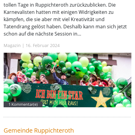
tollen Tage in Ruppichteroth zurückzublicken. Die
Karnevalisten hatten mit einigen Widrigkeiten zu
kämpfen, die sie aber mit viel Kreativität und
Tatendrang gelöst haben. Deshalb kann man sich jetzt
schon auf die nächste Session in…
Magazin | 16. Februar 2024
1 Kommentar(e)
Gemeinde Ruppichteroth