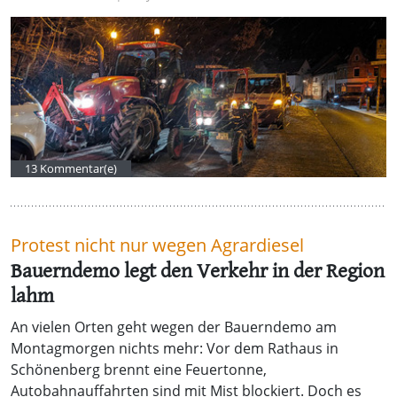
13 Kommentar(e)
Protest nicht nur wegen Agrardiesel
Bauerndemo legt den Verkehr in der Region
lahm
An vielen Orten geht wegen der Bauerndemo am
Montagmorgen nichts mehr: Vor dem Rathaus in
Schönenberg brennt eine Feuertonne,
Autobahnauffahrten sind mit Mist blockiert. Doch es