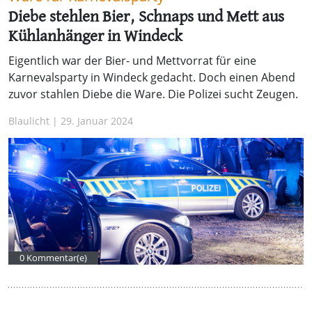
Diebe stehlen Bier, Schnaps und Mett aus
Kühlanhänger in Windeck
Eigentlich war der Bier- und Mettvorrat für eine
Karnevalsparty in Windeck gedacht. Doch einen Abend
zuvor stahlen Diebe die Ware. Die Polizei sucht Zeugen.
Blaulicht | 29. Januar 2024
0 Kommentar(e)