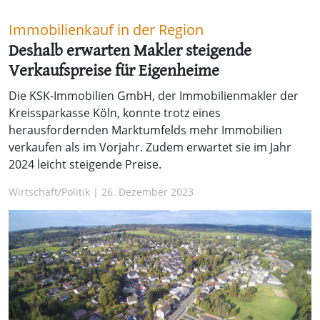
Immobilienkauf in der Region
Deshalb erwarten Makler steigende
Verkaufspreise für Eigenheime
Die KSK-Immobilien GmbH, der Immobilienmakler der
Kreissparkasse Köln, konnte trotz eines
herausfordernden Marktumfelds mehr Immobilien
verkaufen als im Vorjahr. Zudem erwartet sie im Jahr
2024 leicht steigende Preise.
Wirtschaft/Politik | 26. Dezember 2023