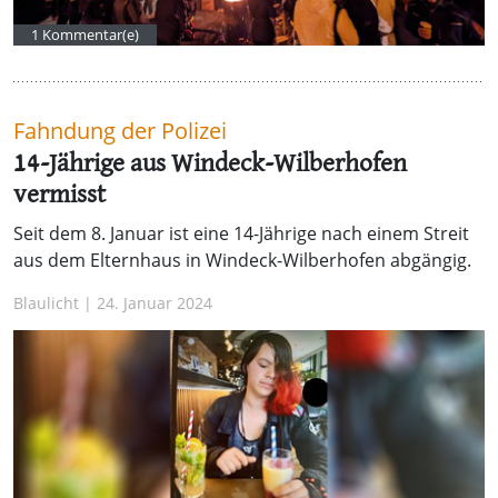
1 Kommentar(e)
Fahndung der Polizei
14-Jährige aus Windeck-Wilberhofen
vermisst
Seit dem 8. Januar ist eine 14-Jährige nach einem Streit
aus dem Elternhaus in Windeck-Wilberhofen abgängig.
Blaulicht | 24. Januar 2024