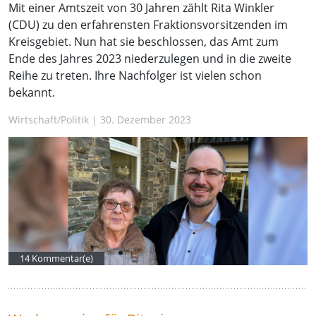
Mit einer Amtszeit von 30 Jahren zählt Rita Winkler
(CDU) zu den erfahrensten Fraktionsvorsitzenden im
Kreisgebiet. Nun hat sie beschlossen, das Amt zum
Ende des Jahres 2023 niederzulegen und in die zweite
Reihe zu treten. Ihre Nachfolger ist vielen schon
bekannt.
Wirtschaft/Politik | 30. Dezember 2023
14 Kommentar(e)