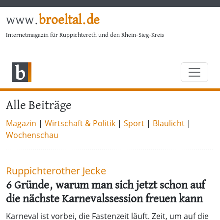
www.
broeltal.de
Internetmagazin für Ruppichteroth und den Rhein-Sieg-Kreis
Alle Beiträge
Magazin
|
Wirtschaft & Politik
|
Sport
|
Blaulicht
|
Wochenschau
Ruppichterother Jecke
6 Gründe, warum man sich jetzt schon auf
die nächste Karnevalssession freuen kann
Karneval ist vorbei, die Fastenzeit läuft. Zeit, um auf die