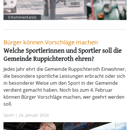
0 Kommentar(e)
Bürger können Vorschläge machen
Welche Sportlerinnen und Sportler soll die
Gemeinde Ruppichteroth ehren?
Jedes Jahr ehrt die Gemeinde Ruppichteroth Einwohner,
die besondere sportliche Leistungen erbracht oder sich
in besonderer Weise um den Sport in der Gemeinde
verdient gemacht haben. Noch bis zum 4. Februar
können Bürger Vorschläge machen, wer geehrt werden
soll.
Sport | 24. Januar 2024