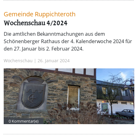
Gemeinde Ruppichteroth
Wochenschau 4/2024
Die amtlichen Bekanntmachungen aus dem
Schönenberger Rathaus der 4. Kalenderwoche 2024 für
den 27. Januar bis 2. Februar 2024.
Wochenschau | 26. Januar 2024
0 Kommentar(e)