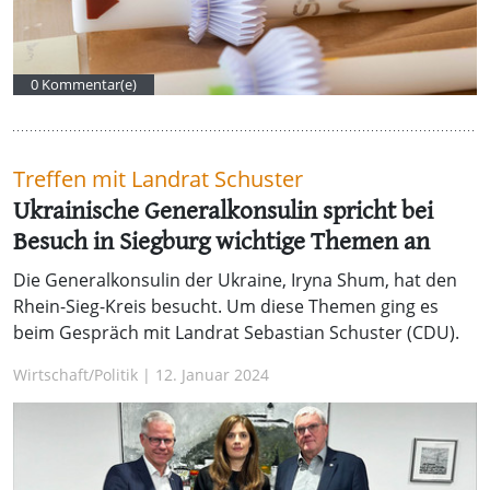
0 Kommentar(e)
Treffen mit Landrat Schuster
Ukrainische Generalkonsulin spricht bei
Besuch in Siegburg wichtige Themen an
Die Generalkonsulin der Ukraine, Iryna Shum, hat den
Rhein-Sieg-Kreis besucht. Um diese Themen ging es
beim Gespräch mit Landrat Sebastian Schuster (CDU).
Wirtschaft/Politik | 12. Januar 2024