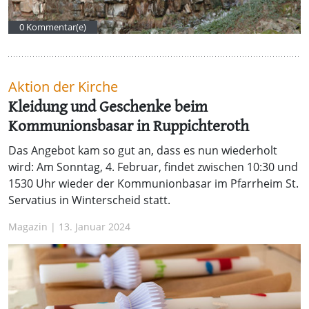
0 Kommentar(e)
Aktion der Kirche
Kleidung und Geschenke beim
Kommunionsbasar in Ruppichteroth
Das Angebot kam so gut an, dass es nun wiederholt
wird: Am Sonntag, 4. Februar, findet zwischen 10:30 und
1530 Uhr wieder der Kommunionbasar im Pfarrheim St.
Servatius in Winterscheid statt.
Magazin | 13. Januar 2024