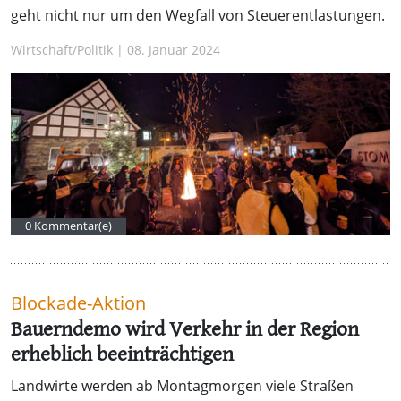
geht nicht nur um den Wegfall von Steuerentlastungen.
Wirtschaft/Politik | 08. Januar 2024
0 Kommentar(e)
Blockade-Aktion
Bauerndemo wird Verkehr in der Region
erheblich beeinträchtigen
Landwirte werden ab Montagmorgen viele Straßen