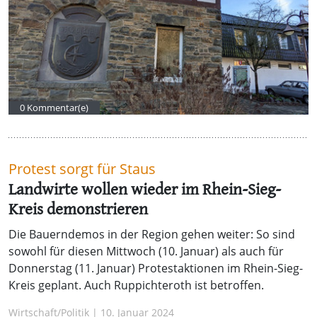
0 Kommentar(e)
Protest sorgt für Staus
Landwirte wollen wieder im Rhein-Sieg-
Kreis demonstrieren
Die Bauerndemos in der Region gehen weiter: So sind
sowohl für diesen Mittwoch (10. Januar) als auch für
Donnerstag (11. Januar) Protestaktionen im Rhein-Sieg-
Kreis geplant. Auch Ruppichteroth ist betroffen.
Wirtschaft/Politik | 10. Januar 2024