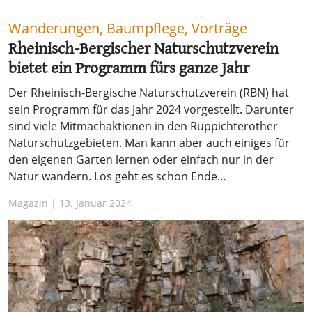
Wanderungen, Baumpflege, Vorträge
Rheinisch-Bergischer Naturschutzverein
bietet ein Programm fürs ganze Jahr
Der Rheinisch-Bergische Naturschutzverein (RBN) hat
sein Programm für das Jahr 2024 vorgestellt. Darunter
sind viele Mitmachaktionen in den Ruppichterother
Naturschutzgebieten. Man kann aber auch einiges für
den eigenen Garten lernen oder einfach nur in der
Natur wandern. Los geht es schon Ende…
Magazin | 13. Januar 2024