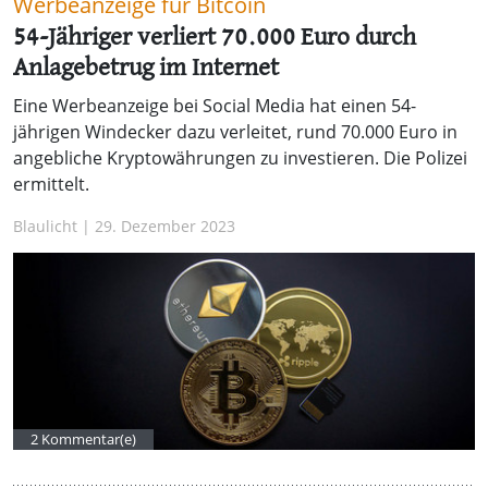
Werbeanzeige für Bitcoin
54-Jähriger verliert 70.000 Euro durch
Anlagebetrug im Internet
Eine Werbeanzeige bei Social Media hat einen 54-
jährigen Windecker dazu verleitet, rund 70.000 Euro in
angebliche Kryptowährungen zu investieren. Die Polizei
ermittelt.
Blaulicht | 29. Dezember 2023
2 Kommentar(e)