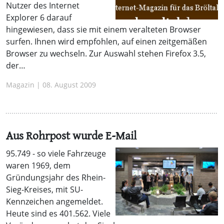
Nutzer des Internet
Explorer 6 darauf
hingewiesen, dass sie mit einem veralteten Browser
surfen. Ihnen wird empfohlen, auf einen zeitgemäßen
Browser zu wechseln. Zur Auswahl stehen Firefox 3.5,
der…
Magazin | 08. August 2009
Aus Rohrpost wurde E-Mail
95.749 - so viele Fahrzeuge
waren 1969, dem
Gründungsjahr des Rhein-
Sieg-Kreises, mit SU-
Kennzeichen angemeldet.
Heute sind es 401.562. Viele