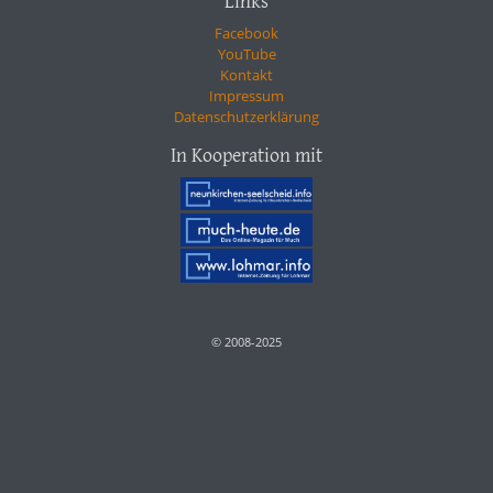
Links
Facebook
YouTube
Kontakt
Impressum
Datenschutzerklärung
In Kooperation mit
© 2008-2025