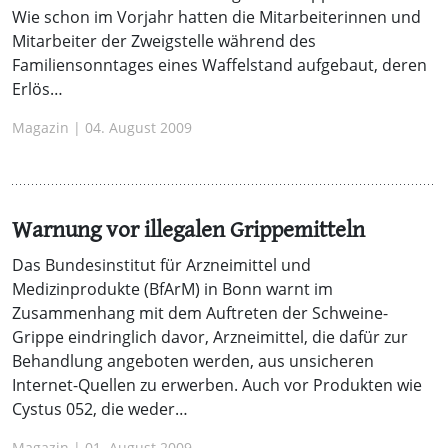
Wie schon im Vorjahr hatten die Mitarbeiterinnen und
Mitarbeiter der Zweigstelle während des
Familiensonntages eines Waffelstand aufgebaut, deren
Erlös…
Magazin | 04. August 2009
Warnung vor illegalen Grippemitteln
Das Bundesinstitut für Arzneimittel und
Medizinprodukte (BfArM) in Bonn warnt im
Zusammenhang mit dem Auftreten der Schweine-
Grippe eindringlich davor, Arzneimittel, die dafür zur
Behandlung angeboten werden, aus unsicheren
Internet-Quellen zu erwerben. Auch vor Produkten wie
Cystus 052, die weder…
Magazin | 01. August 2009