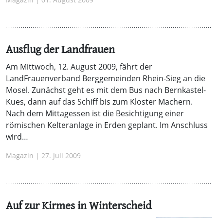
Ausflug der Landfrauen
Am Mittwoch, 12. August 2009, fährt der
LandFrauenverband Berggemeinden Rhein-Sieg an die
Mosel. Zunächst geht es mit dem Bus nach Bernkastel-
Kues, dann auf das Schiff bis zum Kloster Machern.
Nach dem Mittagessen ist die Besichtigung einer
römischen Kelteranlage in Erden geplant. Im Anschluss
wird…
Magazin | 27. Juli 2009
Auf zur Kirmes in Winterscheid