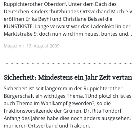
Ruppichterother Oberdorf. Unter dem Dach des
Deutschen Kinderschutzbundes Ortsverband Much e.V.
eröffnen Erika Beyhl und Christiane Beissel die
KUNSTKISTE. Lange verwaist war das Ladenlokal in der
Marktstraße 9, doch nun wird ihm neues, buntes und…
Magazin | 13. August 2009
Sicherheit: Mindestens ein Jahr Zeit vertan
Sicherheit ist seit längerem in der Ruppichterother
Bürgerschaft ein wichtiges Thema. ?Und plötzlich ist es
auch Thema im Wahlkampf geworden?, so die
Fraktionsvorsitzende der Grünen, Dr. Rita Tondorf.
Anfang des Jahres habe dies noch anders ausgesehen,
monieren Ortsverband und Fraktion.