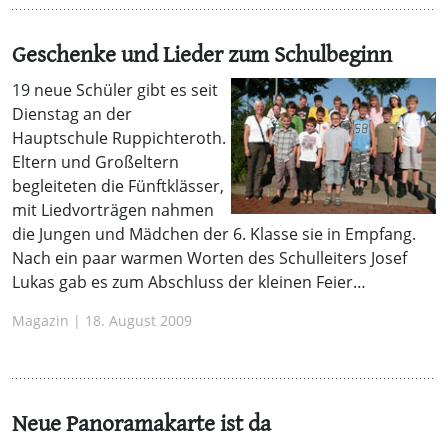
Geschenke und Lieder zum Schulbeginn
19 neue Schüler gibt es seit
Dienstag an der
Hauptschule Ruppichteroth.
Eltern und Großeltern
begleiteten die Fünftklässer,
mit Liedvorträgen nahmen
die Jungen und Mädchen der 6. Klasse sie in Empfang.
Nach ein paar warmen Worten des Schulleiters Josef
Lukas gab es zum Abschluss der kleinen Feier…
Magazin | 18. August 2009
Neue Panoramakarte ist da