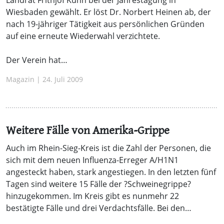
Wiesbaden gewählt. Er löst Dr. Norbert Heinen ab, der
nach 19-jähriger Tätigkeit aus persönlichen Gründen
auf eine erneute Wiederwahl verzichtete.
Der Verein hat…
Magazin | 24. Juli 2009
Weitere Fälle von Amerika-Grippe
Auch im Rhein-Sieg-Kreis ist die Zahl der Personen, die
sich mit dem neuen Influenza-Erreger A/H1N1
angesteckt haben, stark angestiegen. In den letzten fünf
Tagen sind weitere 15 Fälle der ?Schweinegrippe?
hinzugekommen. Im Kreis gibt es nunmehr 22
bestätigte Fälle und drei Verdachtsfälle. Bei den…