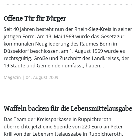
Offene Tür für Bürger
Seit 40 Jahren besteht nun der Rhein-Sieg-Kreis in seiner
jetzigen Form. Am 13. Mai 1969 wurde das Gesetz zur
kommunalen Neugliederung des Raumes Bonn in
Düsseldorf beschlossen, am 1. August 1969 wurde es
rechtsgültig. Größe und Zuschnitt des Landkreises, der
19 Städte und Gemeinden umfasst, haben…
Magazin | 04. August 2009
Waffeln backen für die Lebensmittelausgabe
Das Team der Kreissparkasse in Ruppichteroth
überreichte jetzt eine Spende von 220 Euro an Peter
Krill von der Lebensmittelausgabe in Ruppichteroth.