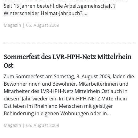
Seit 15 Jahren besteht die Arbeitsgemeinschaft ?
Winterscheider Heimat-Jahrbuch?.…
Magazin | 05. August 2009
Sommerfest des LVR-HPH-Netz Mittelrhein
Ost
Zum Sommerfest am Samstag, 8. August 2009, laden die
Bewohnerinnen und Bewohner, Mitarbeiterinnen und
Mitarbeiter des LVR-HPH-Netz Mittelrhein Ost auch in
diesem Jahr wieder ein. Im LVR-HPH-NETZ Mittelrhein
Ost leben im Rheinland Menschen mit geistiger
Behinderung in eigenen Wohnungen oder in…
Magazin | 05. August 2009