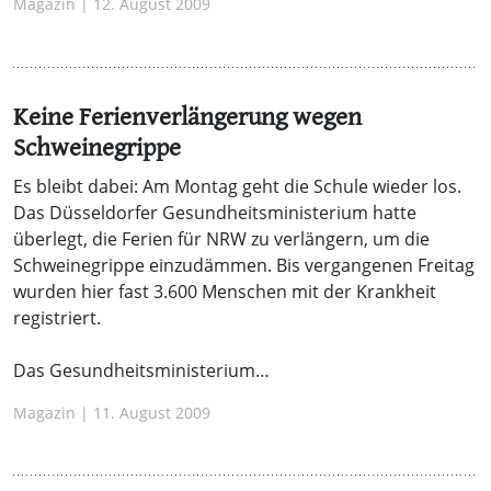
Magazin | 12. August 2009
Keine Ferienverlängerung wegen
Schweinegrippe
Es bleibt dabei: Am Montag geht die Schule wieder los.
Das Düsseldorfer Gesundheitsministerium hatte
überlegt, die Ferien für NRW zu verlängern, um die
Schweinegrippe einzudämmen. Bis vergangenen Freitag
wurden hier fast 3.600 Menschen mit der Krankheit
registriert.
Das Gesundheitsministerium…
Magazin | 11. August 2009