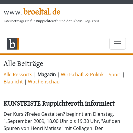
www.
broeltal.de
Internetmagazin für Ruppichteroth und den Rhein-Sieg-Kreis
Alle Beiträge
Alle Ressorts
|
Magazin
|
Wirtschaft & Politik
|
Sport
|
Blaulicht
|
Wochenschau
KUNSTKISTE Ruppichteroth informiert
Der Kurs ?Freies Gestalten? beginnt am Dienstag,
1.September 2009, 18.00 Uhr bis 19.30 Uhr, "Auf den
Spuren von Henri Matisse" mit Collagen. Der