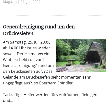
Magazin | 21. Juli 2009
Generalreinigung rund um den
Drückesiefen
Am Samstag, 25. Juli 2009,
ab 14.00 Uhr ist es wieder
soweit. Der Heimatverein
Winterscheid ruft zur ?
Generalreinigung? rund um
den Drückesiefen auf. ?Das
Gelände am Drückesiefen sieht momentan sehr
ungepflegt aus?, so Eberhard Spindler.
Tatkräftige Helfer werden fürs Aufräumen, Reinigen
und…