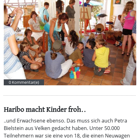
0 Kommentar(e)
Haribo macht Kinder froh..
..und Erwachsene ebenso. Das muss sich auch Petra
Bielstein aus Velken gedacht haben. Unter 50.000
Teilnehmern war sie eine von 18, die einen Neuwagen