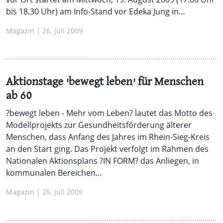
bis 18.30 Uhr) am Info-Stand vor Edeka Jung in…
Magazin | 26. Juli 2009
Aktionstage 'bewegt leben' für Menschen
ab 60
?bewegt leben - Mehr vom Leben? lautet das Motto des
Modellprojekts zur Gesundheitsförderung älterer
Menschen, dass Anfang des Jahres im Rhein-Sieg-Kreis
an den Start ging. Das Projekt verfolgt im Rahmen des
Nationalen Aktionsplans ?IN FORM? das Anliegen, in
kommunalen Bereichen…
Magazin | 25. Juli 2009