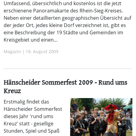
Umfassend, übersichtlich und kostenlos ist die jetzt
erschienene Panoramakarte des Rhein-Sieg-Kreises.
Neben einer detaillierten geographischen Übersicht auf
der jeder Ort, jedes kleine Dorf verzeichnet ist, gibt es
eine Beschreibung der 19 Städte und Gemeinden im
Kreisgebiet und einen…
Magazin | 18. August 2009
Hänscheider Sommerfest 2009 - Rund ums
Kreuz
Erstmalig findet das
Hänscheider Sommerfest
dieses Jahr 'rund ums
Kreuz' statt - gesellige
Stunden, Spiel und Spaß