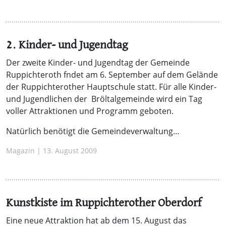
2. Kinder- und Jugendtag
Der zweite Kinder- und Jugendtag der Gemeinde
Ruppichteroth fndet am 6. September auf dem Gelände
der Ruppichterother Hauptschule statt. Für alle Kinder-
und Jugendlichen der Bröltalgemeinde wird ein Tag
voller Attraktionen und Programm geboten.
Natürlich benötigt die Gemeindeverwaltung…
Magazin | 13. August 2009
Kunstkiste im Ruppichterother Oberdorf
Eine neue Attraktion hat ab dem 15. August das