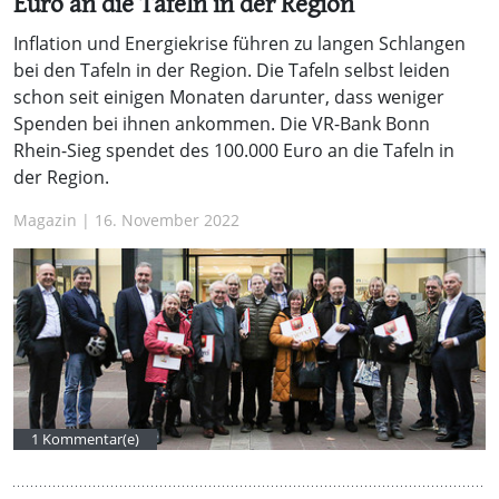
Euro an die Tafeln in der Region
Inflation und Energiekrise führen zu langen Schlangen
bei den Tafeln in der Region. Die Tafeln selbst leiden
schon seit einigen Monaten darunter, dass weniger
Spenden bei ihnen ankommen. Die VR-Bank Bonn
Rhein-Sieg spendet des 100.000 Euro an die Tafeln in
der Region.
Magazin | 16. November 2022
1 Kommentar(e)