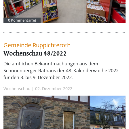
0 Kommentar(e)
Gemeinde Ruppichteroth
Wochenschau 48/2022
Die amtlichen Bekanntmachungen aus dem
Schönenberger Rathaus der 48. Kalenderwoche 2022
für den 3. bis 9. Dezember 2022.
Wochenschau | 02. Dezember 2022