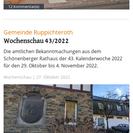
12 Kommentar(e)
Gemeinde Ruppichteroth
Wochenschau 43/2022
Die amtlichen Bekanntmachungen aus dem
Schönenberger Rathaus der 43. Kalenderwoche 2022
für den 29. Oktober bis 4. November 2022.
Wochenschau | 27. Oktober 2022