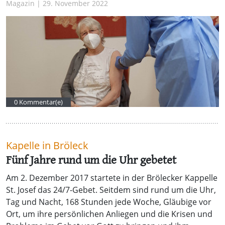
Magazin | 29. November 2022
0 Kommentar(e)
Kapelle in Bröleck
Fünf Jahre rund um die Uhr gebetet
Am 2. Dezember 2017 startete in der Brölecker Kappelle
St. Josef das 24/7-Gebet. Seitdem sind rund um die Uhr,
Tag und Nacht, 168 Stunden jede Woche, Gläubige vor
Ort, um ihre persönlichen Anliegen und die Krisen und