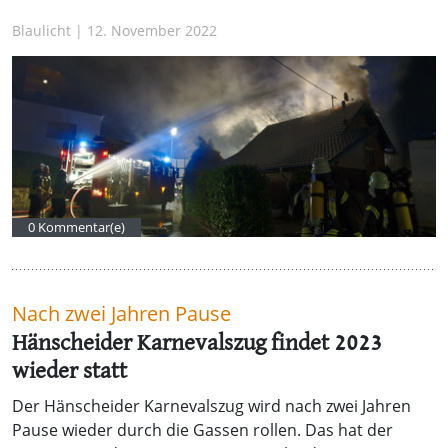
Blaulicht | 12. November 2022
0 Kommentar(e)
Nach zwei Jahren Pause
Hänscheider Karnevalszug findet 2023
wieder statt
Der Hänscheider Karnevalszug wird nach zwei Jahren
Pause wieder durch die Gassen rollen. Das hat der