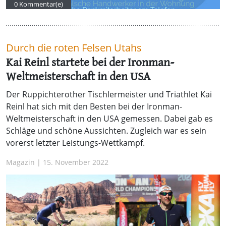
0 Kommentar(e)
Durch die roten Felsen Utahs
Kai Reinl startete bei der Ironman-
Weltmeisterschaft in den USA
Der Ruppichterother Tischlermeister und Triathlet Kai
Reinl hat sich mit den Besten bei der Ironman-
Weltmeisterschaft in den USA gemessen. Dabei gab es
Schläge und schöne Aussichten. Zugleich war es sein
vorerst letzter Leistungs-Wettkampf.
Magazin | 15. November 2022