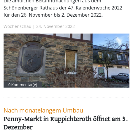
Die amtlichen Bekanntmachungen aus dem
Schönenberger Rathaus der 47. Kalenderwoche 2022
für den 26. November bis 2. Dezember 2022.
Wochenschau | 24. November 2022
0 Kommentar(e)
Nach monatelangem Umbau
Penny-Markt in Ruppichteroth öffnet am 5.
Dezember