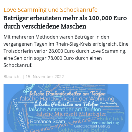
Love Scamming und Schockanrufe
Betrüger erbeuteten mehr als 100.000 Euro
durch verschiedene Maschen
Mit mehreren Methoden waren Betrüger in den
vergangenen Tagen im Rhein-Sieg-Kreis erfolgreich. Eine
Troisdorferin verlor 28.000 Euro durch Love Scamming,
eine Seniorin sogar 78.000 Euro durch einen
Schockanruf.
Blaulicht | 15. November 2022