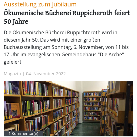
Ausstellung zum Jubiläum
Ökumenische Bücherei Ruppicheroth feiert
50 Jahre
Die Ökumenische Bücherei Ruppichteroth wird in
diesem Jahr 50. Das wird mit einer großen
Buchausstellung am Sonntag, 6. November, von 11 bis
17 Uhr im evangelischen Gemeindehaus "Die Arche"
gefeiert.
Magazin | 04. November 2022
1 Kommentar(e)