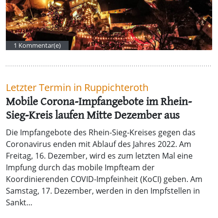
1 Kommentar(e)
Letzter Termin in Ruppichteroth
Mobile Corona-Impfangebote im Rhein-
Sieg-Kreis laufen Mitte Dezember aus
Die Impfangebote des Rhein-Sieg-Kreises gegen das
Coronavirus enden mit Ablauf des Jahres 2022. Am
Freitag, 16. Dezember, wird es zum letzten Mal eine
Impfung durch das mobile Impfteam der
Koordinierenden COVID-Impfeinheit (KoCI) geben. Am
Samstag, 17. Dezember, werden in den Impfstellen in
Sankt…