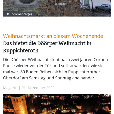
0 Kommentar(e)
Weihnachtsmarkt an diesem Wochenende
Das bietet die Döörper Weihnacht in
Ruppichteroth
Die Döörper Weihnacht steht nach zwei Jahren Corona-
Pause wieder vor der Tür und soll so werden, wie sie
mal war. 80 Buden Reihen sich im Ruppichterother
Oberdorf am Samstag und Sonntag aneinander.
Magazin | 01. Dezember 2022