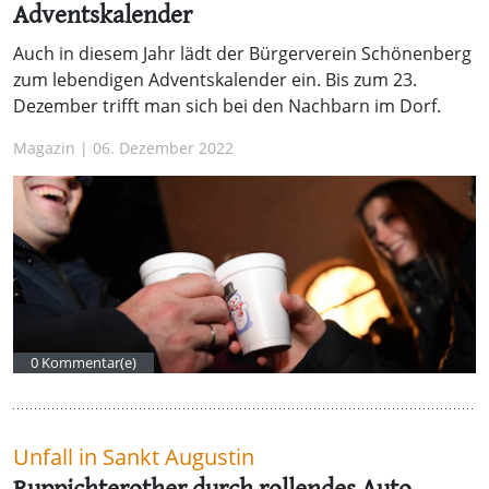
Adventskalender
Auch in diesem Jahr lädt der Bürgerverein Schönenberg
zum lebendigen Adventskalender ein. Bis zum 23.
Dezember trifft man sich bei den Nachbarn im Dorf.
Magazin | 06. Dezember 2022
0 Kommentar(e)
Unfall in Sankt Augustin