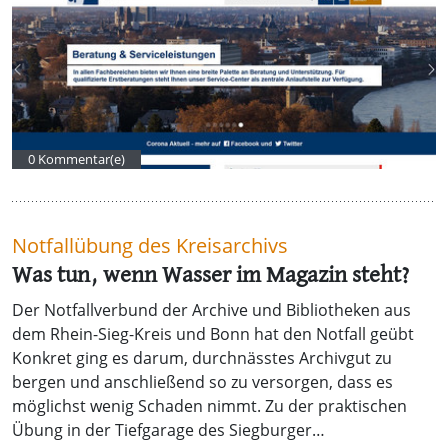
0 Kommentar(e)
Notfallübung des Kreisarchivs
Was tun, wenn Wasser im Magazin steht?
Der Notfallverbund der Archive und Bibliotheken aus
dem Rhein-Sieg-Kreis und Bonn hat den Notfall geübt
Konkret ging es darum, durchnässtes Archivgut zu
bergen und anschließend so zu versorgen, dass es
möglichst wenig Schaden nimmt. Zu der praktischen
Übung in der Tiefgarage des Siegburger…