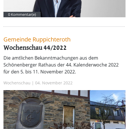
0 Kommentar(e)
Gemeinde Ruppichteroth
Wochenschau 44/2022
Die amtlichen Bekanntmachungen aus dem
Schönenberger Rathaus der 44. Kalenderwoche 2022
für den 5. bis 11. November 2022.
Wochenschau | 04. November 2022