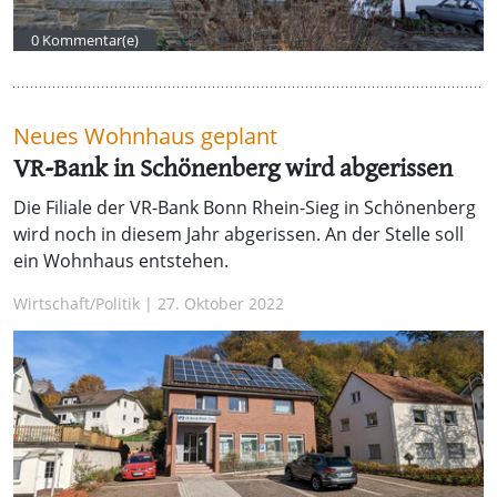
0 Kommentar(e)
Neues Wohnhaus geplant
VR-Bank in Schönenberg wird abgerissen
Die Filiale der VR-Bank Bonn Rhein-Sieg in Schönenberg
wird noch in diesem Jahr abgerissen. An der Stelle soll
ein Wohnhaus entstehen.
Wirtschaft/Politik | 27. Oktober 2022