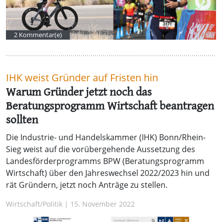
2 Kommentar(e)
IHK weist Gründer auf Fristen hin
Warum Gründer jetzt noch das
Beratungsprogramm Wirtschaft beantragen
sollten
Die Industrie- und Handelskammer (IHK) Bonn/Rhein-
Sieg weist auf die vorübergehende Aussetzung des
Landesförderprogramms BPW (Beratungsprogramm
Wirtschaft) über den Jahreswechsel 2022/2023 hin und
rät Gründern, jetzt noch Anträge zu stellen.
Wirtschaft/Politik | 15. November 2022