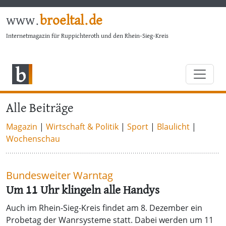
www.
broeltal.de
Internetmagazin für Ruppichteroth und den Rhein-Sieg-Kreis
Alle Beiträge
Magazin
|
Wirtschaft & Politik
|
Sport
|
Blaulicht
|
Wochenschau
Bundesweiter Warntag
Um 11 Uhr klingeln alle Handys
Auch im Rhein-Sieg-Kreis findet am 8. Dezember ein
Probetag der Wanrsysteme statt. Dabei werden um 11