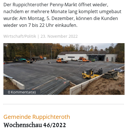
Der Ruppichterother Penny-Markt öffnet wieder,
nachdem er mehrere Monate lang komplett umgebaut
wurde: Am Montag, 5. Dezember, können die Kunden
wieder von 7 bis 22 Uhr einkaufen.
Wirtschaft/Politik | 23. November 2022
0 Kommentar(e)
Gemeinde Ruppichteroth
Wochenschau 46/2022