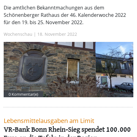
Die amtlichen Bekanntmachungen aus dem
Schönenberger Rathaus der 46. Kalenderwoche 2022
für den 19. bis 25. November 2022.
Wochenschau | 18. November 2022
0 Kommentar(e)
Lebensmittelausgaben am Limit
VR-Bank Bonn Rhein-Sieg spendet 100.000