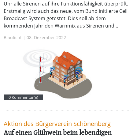
Uhr alle Sirenen auf ihre Funktionsfähigkeit überprüft.
Erstmalig wird auch das neue, vom Bund initiierte Cell
Broadcast System getestet. Dies soll ab dem
kommenden Jahr den Warnmix aus Sirenen und…
Blaulicht | 08. Dezember 2022
0 Kommentar(e)
Aktion des Bürgerverein Schönenberg
Auf einen Glühwein beim lebendigen