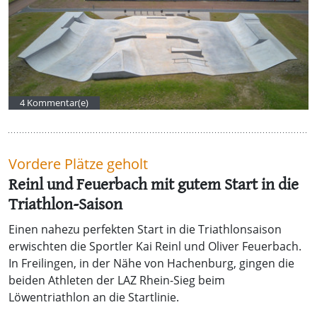
4 Kommentar(e)
Vordere Plätze geholt
Reinl und Feuerbach mit gutem Start in die
Triathlon-Saison
Einen nahezu perfekten Start in die Triathlonsaison
erwischten die Sportler Kai Reinl und Oliver Feuerbach.
In Freilingen, in der Nähe von Hachenburg, gingen die
beiden Athleten der LAZ Rhein-Sieg beim
Löwentriathlon an die Startlinie.