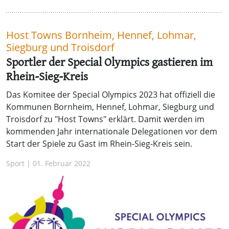
Host Towns Bornheim, Hennef, Lohmar,
Siegburg und Troisdorf
Sportler der Special Olympics gastieren im
Rhein-Sieg-Kreis
Das Komitee der Special Olympics 2023 hat offiziell die
Kommunen Bornheim, Hennef, Lohmar, Siegburg und
Troisdorf zu "Host Towns" erklärt. Damit werden im
kommenden Jahr internationale Delegationen vor dem
Start der Spiele zu Gast im Rhein-Sieg-Kreis sein.
Sport | 01. Februar 2022