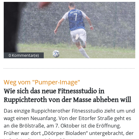
0 Kommentar(e)
Weg vom "Pumper-Image"
Wie sich das neue Fitnessstudio in
Ruppichteroth von der Masse abheben will
Das einzige Ruppichterother Fitnessstudio zieht um und
wagt einen Neuanfang. Von der Eitorfer Straße geht es
an die Brölstraße, am 7. Oktober ist die Eröffnung.
Früher war dort „Döörper Bioladen“ untergebracht, der