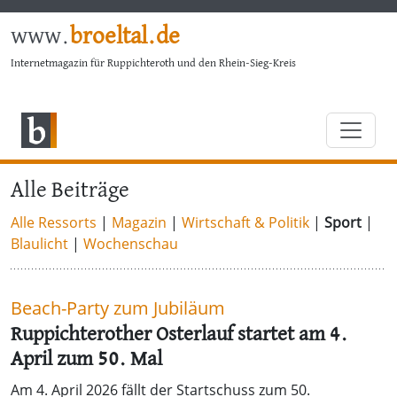
www.
broeltal.de
Internetmagazin für Ruppichteroth und den Rhein-Sieg-Kreis
Alle Beiträge
Alle Ressorts
|
Magazin
|
Wirtschaft & Politik
|
Sport
|
Blaulicht
|
Wochenschau
Beach-Party zum Jubiläum
Ruppichterother Osterlauf startet am 4.
April zum 50. Mal
Am 4. April 2026 fällt der Startschuss zum 50.