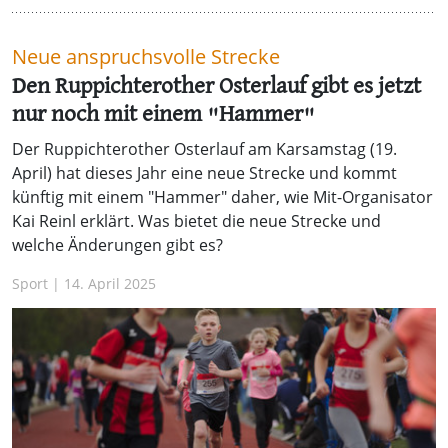
Neue anspruchsvolle Strecke
Den Ruppichterother Osterlauf gibt es jetzt
nur noch mit einem "Hammer"
Der Ruppichterother Osterlauf am Karsamstag (19.
April) hat dieses Jahr eine neue Strecke und kommt
künftig mit einem "Hammer" daher, wie Mit-Organisator
Kai Reinl erklärt. Was bietet die neue Strecke und
welche Änderungen gibt es?
Sport | 14. April 2025