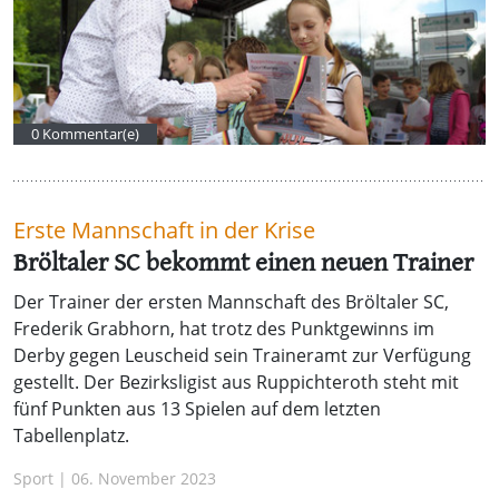
0 Kommentar(e)
Erste Mannschaft in der Krise
Bröltaler SC bekommt einen neuen Trainer
Der Trainer der ersten Mannschaft des Bröltaler SC,
Frederik Grabhorn, hat trotz des Punktgewinns im
Derby gegen Leuscheid sein Traineramt zur Verfügung
gestellt. Der Bezirksligist aus Ruppichteroth steht mit
fünf Punkten aus 13 Spielen auf dem letzten
Tabellenplatz.
Sport | 06. November 2023