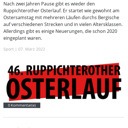
Nach zwei Jahren Pause gibt es wieder den
Ruppichterother Osterlauf. Er startet wie gewohnt am
Ostersamstag mit mehreren Läufen durchs Bergische
auf verschiedenen Strecken und in vielen Altersklassen.
Allerdings gibt es einige Neuerungen, die schon 2020
eingeplant waren.
Sport | 07. März 2022
0 Kommentar(e)