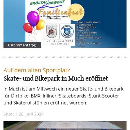
0 Kommentar(e)
Auf dem alten Sportplatz
Skate- und Bikepark in Much eröffnet
In Much ist am Mittwoch ein neuer Skate- und Bikepark
für Dirtbike, BMX, Inliner, Skateboards, Stunt-Scooter
und Skaterollstühlen eröffnet worden.
Sport | 26. Juni 2024