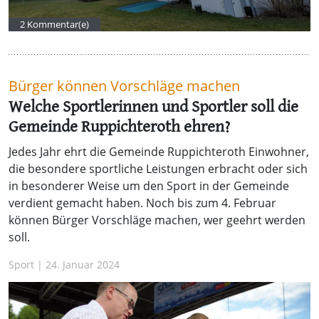
2 Kommentar(e)
Bürger können Vorschläge machen
Welche Sportlerinnen und Sportler soll die
Gemeinde Ruppichteroth ehren?
Jedes Jahr ehrt die Gemeinde Ruppichteroth Einwohner,
die besondere sportliche Leistungen erbracht oder sich
in besonderer Weise um den Sport in der Gemeinde
verdient gemacht haben. Noch bis zum 4. Februar
können Bürger Vorschläge machen, wer geehrt werden
soll.
Sport | 24. Januar 2024