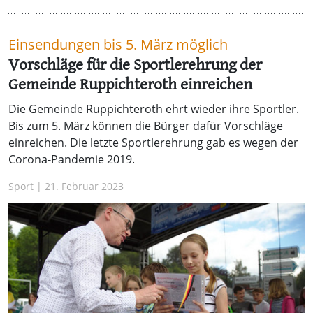
Einsendungen bis 5. März möglich
Vorschläge für die Sportlerehrung der
Gemeinde Ruppichteroth einreichen
Die Gemeinde Ruppichteroth ehrt wieder ihre Sportler.
Bis zum 5. März können die Bürger dafür Vorschläge
einreichen. Die letzte Sportlerehrung gab es wegen der
Corona-Pandemie 2019.
Sport | 21. Februar 2023