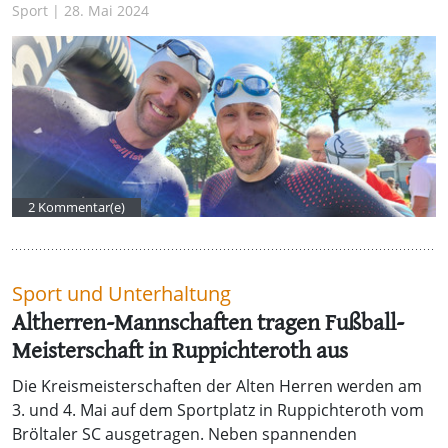
Sport | 28. Mai 2024
2 Kommentar(e)
Sport und Unterhaltung
Altherren-Mannschaften tragen Fußball-
Meisterschaft in Ruppichteroth aus
Die Kreismeisterschaften der Alten Herren werden am
3. und 4. Mai auf dem Sportplatz in Ruppichteroth vom
Bröltaler SC ausgetragen. Neben spannenden