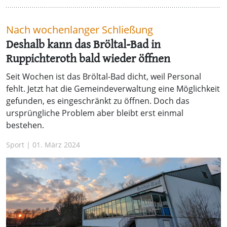
Nach wochenlanger Schließung
Deshalb kann das Bröltal-Bad in
Ruppichteroth bald wieder öffnen
Seit Wochen ist das Bröltal-Bad dicht, weil Personal
fehlt. Jetzt hat die Gemeindeverwaltung eine Möglichkeit
gefunden, es eingeschränkt zu öffnen. Doch das
ursprüngliche Problem aber bleibt erst einmal
bestehen.
Sport | 01. März 2024