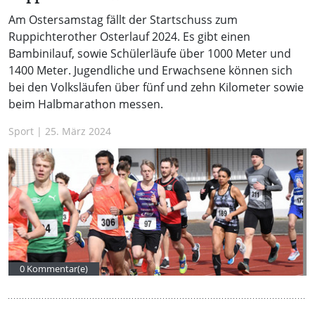
Am Ostersamstag fällt der Startschuss zum
Ruppichterother Osterlauf 2024. Es gibt einen
Bambinilauf, sowie Schülerläufe über 1000 Meter und
1400 Meter. Jugendliche und Erwachsene können sich
bei den Volksläufen über fünf und zehn Kilometer sowie
beim Halbmarathon messen.
Sport | 25. März 2024
0 Kommentar(e)