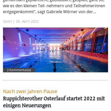
wie es den kleinen Teil- nehmern und Teilnehmerinnen
entgegenkommt", sagt Gabriele Wörner von der…
Sport | 28. April 2022
2 Kommentar(e)
Nach zwei Jahren Pause
Ruppichterother Osterlauf startet 2022 mit
einigen Neuerungen