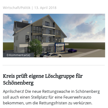
Wirtschaft/Politik | 13. April 2018
0 Kommentar(e)
Kreis prüft eigene Löschgruppe für
Schönenberg
Aprilscherz! Die neue Rettungswache in Schönenberg
soll auch einen Stellplatz für eine Feuerwehrauto
bekommen, um die Rettungsfristen zu verkürzen.