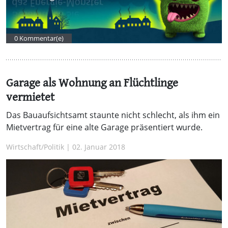
0 Kommentar(e)
Garage als Wohnung an Flüchtlinge
vermietet
Das Bauaufsichtsamt staunte nicht schlecht, als ihm ein
Mietvertrag für eine alte Garage präsentiert wurde.
Wirtschaft/Politik | 02. Januar 2018