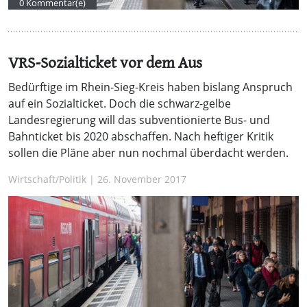
0 Kommentar(e)
VRS-Sozialticket vor dem Aus
Bedürftige im Rhein-Sieg-Kreis haben bislang Anspruch
auf ein Sozialticket. Doch die schwarz-gelbe
Landesregierung will das subventionierte Bus- und
Bahnticket bis 2020 abschaffen. Nach heftiger Kritik
sollen die Pläne aber nun nochmal überdacht werden.
Wirtschaft/Politik | 26. November 2017