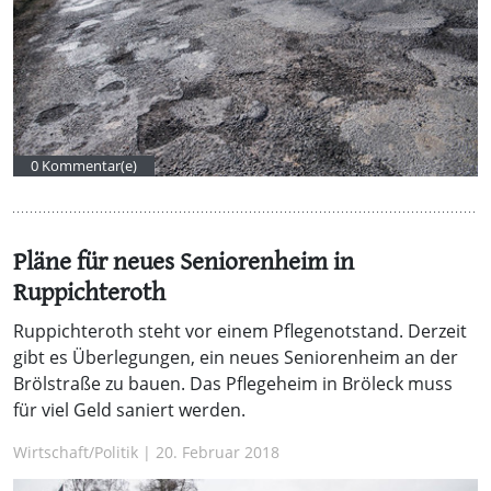
0 Kommentar(e)
Pläne für neues Seniorenheim in
Ruppichteroth
Ruppichteroth steht vor einem Pflegenotstand. Derzeit
gibt es Überlegungen, ein neues Seniorenheim an der
Brölstraße zu bauen. Das Pflegeheim in Bröleck muss
für viel Geld saniert werden.
Wirtschaft/Politik | 20. Februar 2018