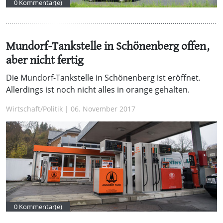
0 Kommentar(e)
Mundorf-Tankstelle in Schönenberg offen,
aber nicht fertig
Die Mundorf-Tankstelle in Schönenberg ist eröffnet.
Allerdings ist noch nicht alles in orange gehalten.
Wirtschaft/Politik | 06. November 2017
0 Kommentar(e)