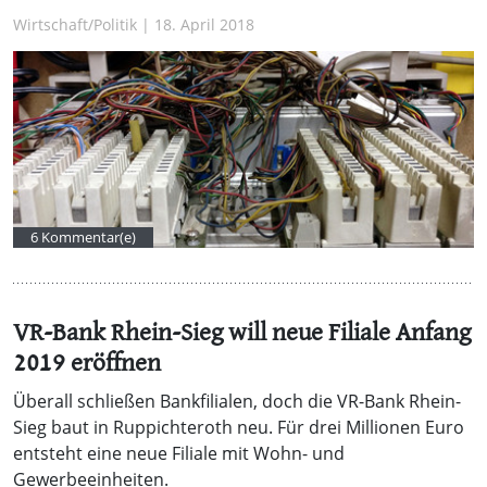
Wirtschaft/Politik | 18. April 2018
6 Kommentar(e)
VR-Bank Rhein-Sieg will neue Filiale Anfang
2019 eröffnen
Überall schließen Bankfilialen, doch die VR-Bank Rhein-
Sieg baut in Ruppichteroth neu. Für drei Millionen Euro
entsteht eine neue Filiale mit Wohn- und
Gewerbeeinheiten.