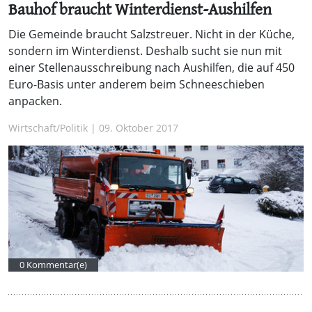
Bauhof braucht Winterdienst-Aushilfen
Die Gemeinde braucht Salzstreuer. Nicht in der Küche,
sondern im Winterdienst. Deshalb sucht sie nun mit
einer Stellenausschreibung nach Aushilfen, die auf 450
Euro-Basis unter anderem beim Schneeschieben
anpacken.
Wirtschaft/Politik | 09. Oktober 2017
0 Kommentar(e)