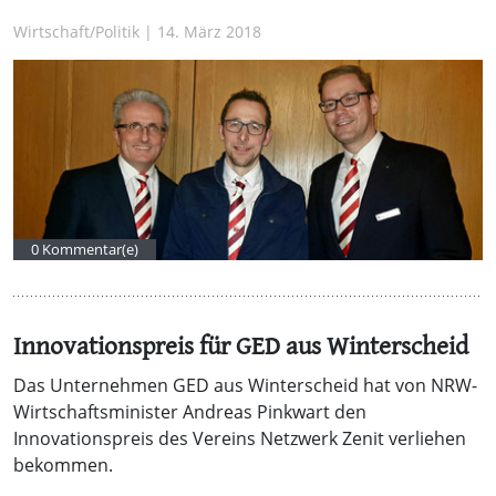
Wirtschaft/Politik | 14. März 2018
0 Kommentar(e)
Innovationspreis für GED aus Winterscheid
Das Unternehmen GED aus Winterscheid hat von NRW-
Wirtschaftsminister Andreas Pinkwart den
Innovationspreis des Vereins Netzwerk Zenit verliehen
bekommen.