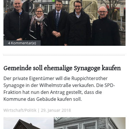
4 Kommentar(e)
Gemeinde soll ehemalige Synagoge kaufen
Der private Eigentümer will die Ruppichterother
Synagoge in der Wilhelmstraße verkaufen. Die SPD-
Fraktion hat nun den Antrag gestellt, dass die
Kommune das Gebäude kaufen soll.
Wirtschaft/Politik | 29. Januar 2018