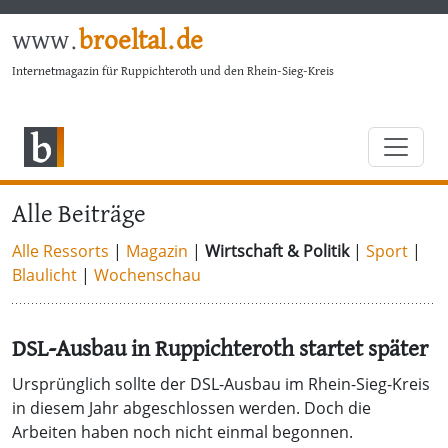
www.
broeltal.de
Internetmagazin für Ruppichteroth und den Rhein-Sieg-Kreis
Alle Beiträge
Alle Ressorts
|
Magazin
|
Wirtschaft & Politik
|
Sport
|
Blaulicht
|
Wochenschau
DSL-Ausbau in Ruppichteroth startet später
Ursprünglich sollte der DSL-Ausbau im Rhein-Sieg-Kreis
in diesem Jahr abgeschlossen werden. Doch die
Arbeiten haben noch nicht einmal begonnen.