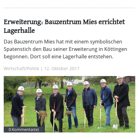
Erweiterung: Bauzentrum Mies errichtet
Lagerhalle
Das Bauzentrum Mies hat mit einem symbolischen
Spatenstich den Bau seiner Erweiterung in Köttingen
begonnen. Dort soll eine Lagerhalle entstehen.
Wirtschaft/Politik | 12. Oktober 2017
0 Kommentar(e)