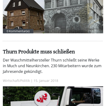
0 Kommentar(e)
Thurn Produkte muss schließen
Der Waschmittelhersteller Thurn schließt seine Werke
in Much und Neunkirchen. 230 Mitarbeitern wurde zum
Jahresende gekündigt.
Wirtschaft/Politik | 15. Januar 2018