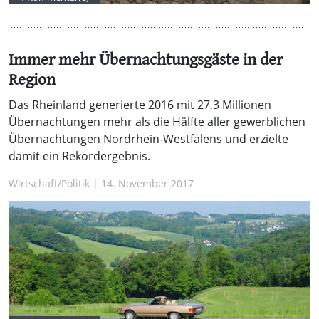
Immer mehr Übernachtungsgäste in der
Region
Das Rheinland generierte 2016 mit 27,3 Millionen
Übernachtungen mehr als die Hälfte aller gewerblichen
Übernachtungen Nordrhein-Westfalens und erzielte
damit ein Rekordergebnis.
Wirtschaft/Politik | 14. November 2017