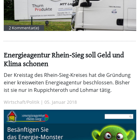
2 Kommentar(e)
Energieagentur Rhein-Sieg soll Geld und
Klima schonen
Der Kreistag des Rhein-Sieg-Kreises hat die Gründung
einer kreisweiten Energieagentur beschlossen. Bisher
ist sie nur in Ruppichteroth und Lohmar tätig.
Wirtschaft/Politik | 05. Januar 2018