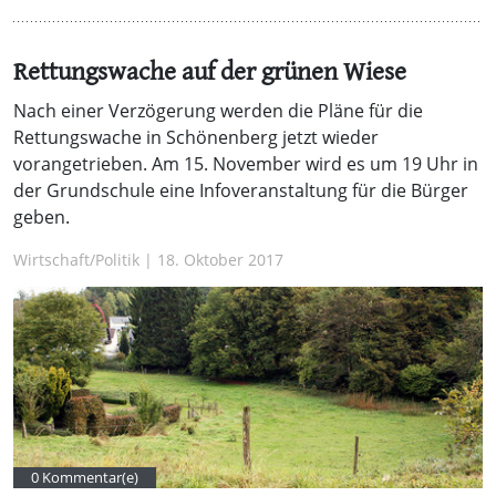
Rettungswache auf der grünen Wiese
Nach einer Verzögerung werden die Pläne für die
Rettungswache in Schönenberg jetzt wieder
vorangetrieben. Am 15. November wird es um 19 Uhr in
der Grundschule eine Infoveranstaltung für die Bürger
geben.
Wirtschaft/Politik | 18. Oktober 2017
0 Kommentar(e)