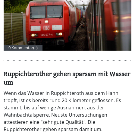
0 Kommentar(e)
Ruppichterother gehen sparsam mit Wasser
um
Wenn das Wasser in Ruppichteroth aus dem Hahn
tropft, ist es bereits rund 20 Kilometer geflossen. Es
stammt, bis auf wenige Ausnahmen, aus der
Wahnbachtalsperre. Neuste Untersuchungen
attestieren eine "sehr gute Qualität". Die
Ruppichterother gehen sparsam damit um.