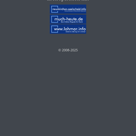
© 2008-2025