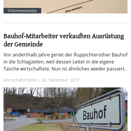
0 Kommentar(e)
Bauhof-Mitarbeiter verkauften Ausrüstung
der Gemeinde
Vor anderthalb Jahre geriet der Ruppichterother Bauhof
in die Schlagzeilen, weil dessen Leiter in die eigene
Tasche wirtschaftete. Nun ist ähnliches wieder passiert.
Wirtschaft/Politik | 26. Dezember 2017