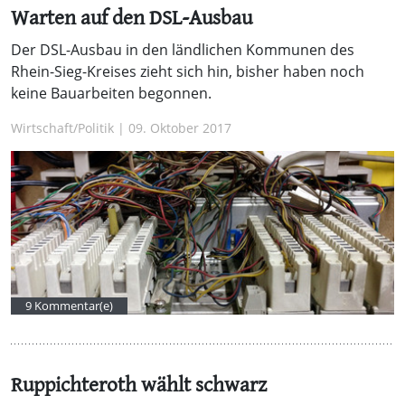
Warten auf den DSL-Ausbau
Der DSL-Ausbau in den ländlichen Kommunen des
Rhein-Sieg-Kreises zieht sich hin, bisher haben noch
keine Bauarbeiten begonnen.
Wirtschaft/Politik | 09. Oktober 2017
9 Kommentar(e)
Ruppichteroth wählt schwarz