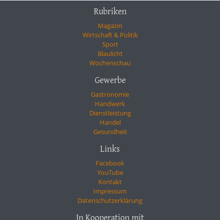
Rubriken
Magazin
Wirtschaft & Politik
Sport
Blaulicht
Wochenschau
Gewerbe
Gastronomie
Handwerk
Dienstleistung
Handel
Gesundheit
Links
Facebook
YouTube
Kontakt
Impressum
Datenschutzerklärung
In Kooperation mit