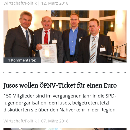
Wirtschaft/Politik | 12. März 2018
1 Kommentar(e)
Jusos wollen ÖPNV-Ticket für einen Euro
150 Mitglieder sind im vergangenen Jahr in die SPD-
Jugendorganisation, den Jusos, beigetreten. Jetzt
diskutierten sie über den Nahverkehr in der Region.
Wirtschaft/Politik | 07. März 2018